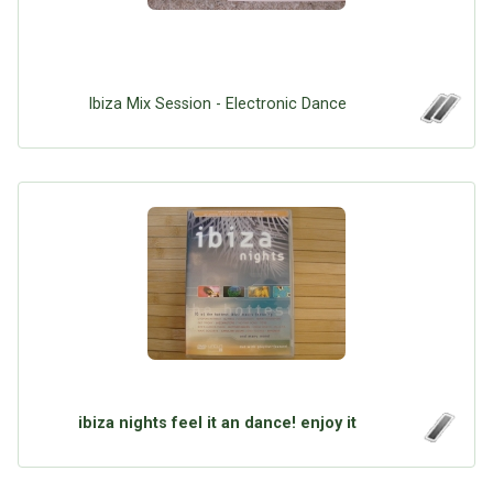
Ibiza Mix Session - Electronic Dance
ibiza nights feel it an dance! enjoy it