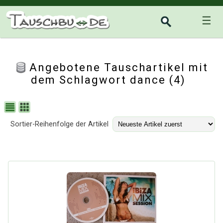
☰
Angebotene Tauschartikel mit
dem Schlagwort dance (4)
Sortier-Reihenfolge der Artikel