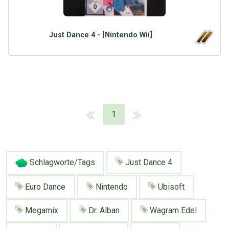
Just Dance 4 - [Nintendo Wii]
1
Schlagworte/Tags
Just Dance 4
Euro Dance
Nintendo
Ubisoft
Megamix
Dr. Alban
Wagram Edel