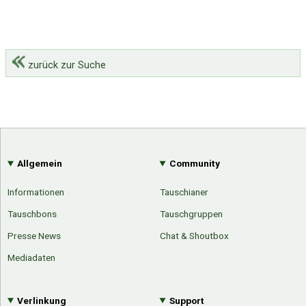
zurück zur Suche
Allgemein
Community
Informationen
Tauschianer
Tauschbons
Tauschgruppen
Presse News
Chat & Shoutbox
Mediadaten
Verlinkung
Support