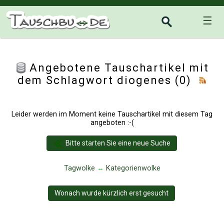
☰
Angebotene Tauschartikel mit
dem Schlagwort diogenes (0)
Leider werden im Moment keine Tauschartikel mit diesem Tag
angeboten :-(
Bitte starten Sie eine neue Suche
Tagwolke
↔
Kategorienwolke
Wonach wurde kürzlich erst gesucht