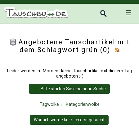
☰
Angebotene Tauschartikel mit
dem Schlagwort grün (0)
Leider werden im Moment keine Tauschartikel mit diesem Tag
angeboten :-(
Bitte starten Sie eine neue Suche
Tagwolke
↔
Kategorienwolke
Wonach wurde kürzlich erst gesucht