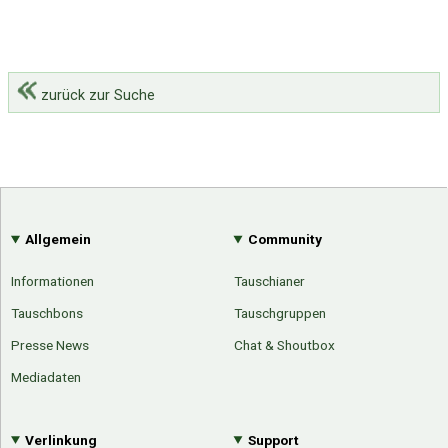
zurück zur Suche
Allgemein
Community
Informationen
Tauschianer
Tauschbons
Tauschgruppen
Presse News
Chat & Shoutbox
Mediadaten
Verlinkung
Support