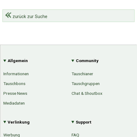
zurück zur Suche
Allgemein
Community
Informationen
Tauschianer
Tauschbons
Tauschgruppen
Presse News
Chat & Shoutbox
Mediadaten
Verlinkung
Support
Werbung
FAQ