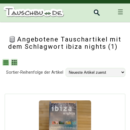
☰
Angebotene Tauschartikel mit
dem Schlagwort ibiza nights (1)
Sortier-Reihenfolge der Artikel