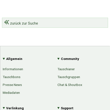
zurück zur Suche
Allgemein
Community
Informationen
Tauschianer
Tauschbons
Tauschgruppen
Presse News
Chat & Shoutbox
Mediadaten
Verlinkung
Support