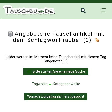
☰
Angebotene Tauschartikel mit
dem Schlagwort räuber (0)
Leider werden im Moment keine Tauschartikel mit diesem Tag
angeboten :-(
Bitte starten Sie eine neue Suche
Tagwolke
↔
Kategorienwolke
Wonach wurde kürzlich erst gesucht