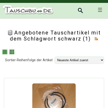
☰
Angebotene Tauschartikel mit
dem Schlagwort schwarz (1)
Sortier-Reihenfolge der Artikel