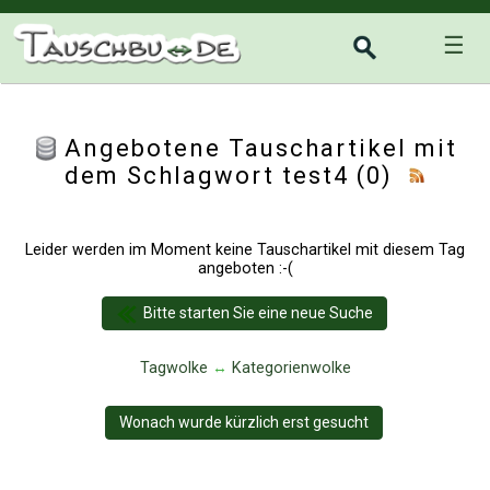
☰
Angebotene Tauschartikel mit
dem Schlagwort test4 (0)
Leider werden im Moment keine Tauschartikel mit diesem Tag
angeboten :-(
Bitte starten Sie eine neue Suche
Tagwolke
↔
Kategorienwolke
Wonach wurde kürzlich erst gesucht