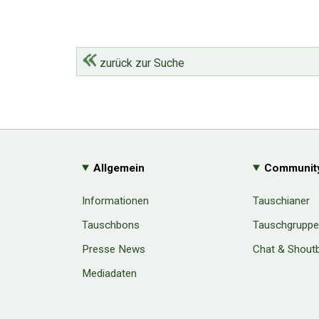
zurück zur Suche
Allgemein
Communit
Informationen
Tauschianer
Tauschbons
Tauschgrupp
Presse News
Chat & Shout
Mediadaten