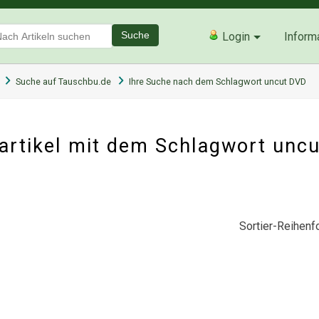
Suche
Login
Inform
Suche auf Tauschbu.de
Ihre Suche nach dem Schlagwort uncut DVD
artikel mit dem Schlagwort unc
Sortier-Reihenfo