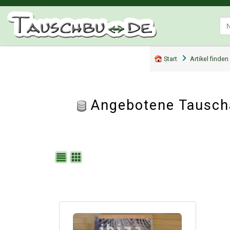
Start
Artikel finden
Angebotene Tausch