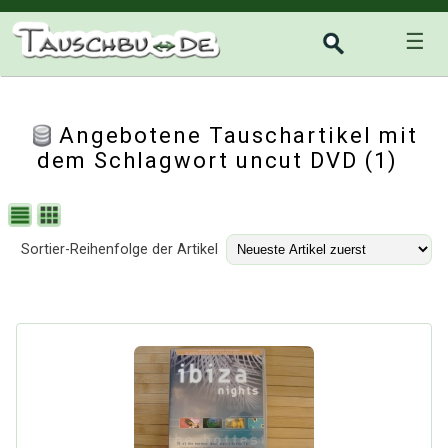
☰
Angebotene Tauschartikel mit
dem Schlagwort uncut DVD (1)
Sortier-Reihenfolge der Artikel