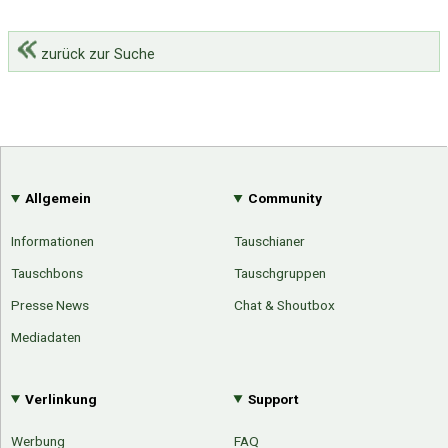
zurück zur Suche
Allgemein
Community
Informationen
Tauschianer
Tauschbons
Tauschgruppen
Presse News
Chat & Shoutbox
Mediadaten
Verlinkung
Support
Werbung
FAQ