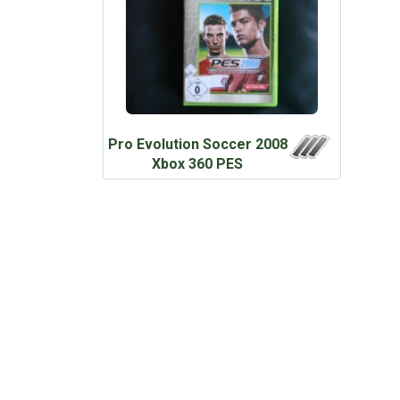
Pro Evolution Soccer 2008
Xbox 360 PES