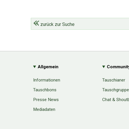
zurück zur Suche
Allgemein
Communit
Informationen
Tauschianer
Tauschbons
Tauschgrupp
Presse News
Chat & Shout
Mediadaten