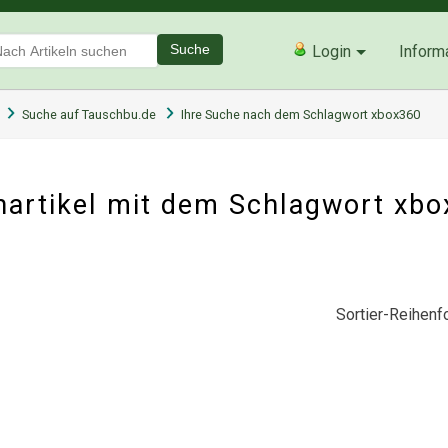
Suche
Login
Inform
Suche auf Tauschbu.de
Ihre Suche nach dem Schlagwort xbox360
artikel mit dem Schlagwort xb
Sortier-Reihenfo