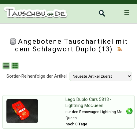
☰
Angebotene Tauschartikel mit
dem Schlagwort Duplo (13)
Sortier-Reihenfolge der Artikel
Lego Duplo Cars 5813 -
Lightning McQueen
nur den Rennwagen Lightning Mc
Queen
noch 0 Tage