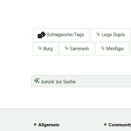
Schlagworte/Tags
Lego Duplo
Burg
Sammeln
Minifigur
zurück zur Suche
Allgemein
Communit