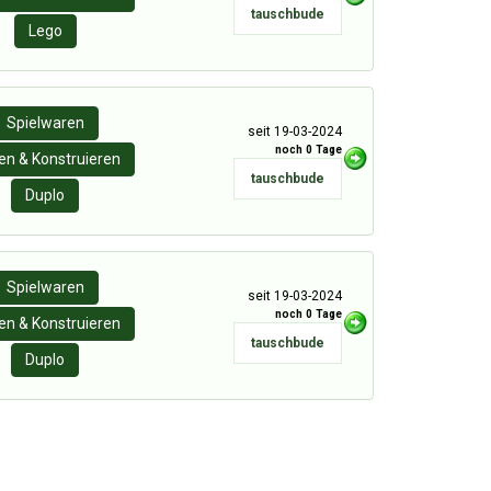
tauschbude
Lego
Spielwaren
seit 19-03-2024
noch 0 Tage
n & Konstruieren
tauschbude
Duplo
Spielwaren
seit 19-03-2024
noch 0 Tage
n & Konstruieren
tauschbude
Duplo