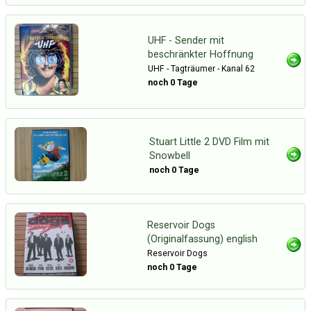
UHF - Sender mit
beschränkter Hoffnung
UHF - Tagträumer - Kanal 62
noch 0 Tage
Stuart Little 2 DVD Film mit
Snowbell
noch 0 Tage
Reservoir Dogs
(Originalfassung) english
Reservoir Dogs
noch 0 Tage