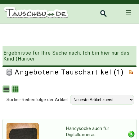
☰
Ergebnisse für Ihre Suche nach: Ich bin hier nur das
Kind (Hanser
Angebotene Tauschartikel (1)
Sortier-Reihenfolge der Artikel
Handysocke auch für
Digitalkameras