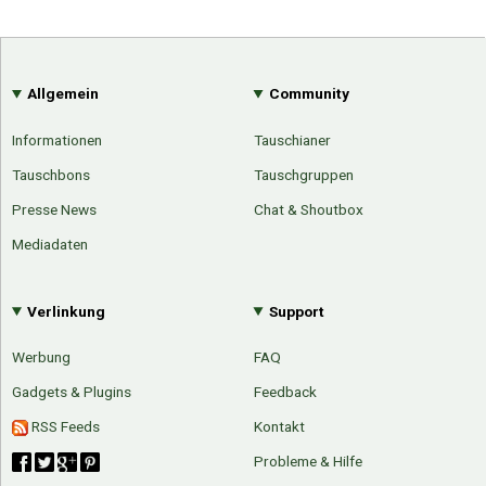
Allgemein
Community
Informationen
Tauschianer
Tauschbons
Tauschgruppen
Presse News
Chat & Shoutbox
Mediadaten
Verlinkung
Support
Werbung
FAQ
Gadgets & Plugins
Feedback
RSS Feeds
Kontakt
Probleme & Hilfe