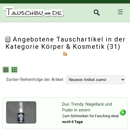
☰
Angebotene Tauschartikel in der
Kategorie
Körper & Kosmetik
(31)
Sortier-Reihenfolge der Artikel
Duo Trendy: Nagellack und
Puder in einem
Zum Schminken für Fasching ideal
noch 0 Tage