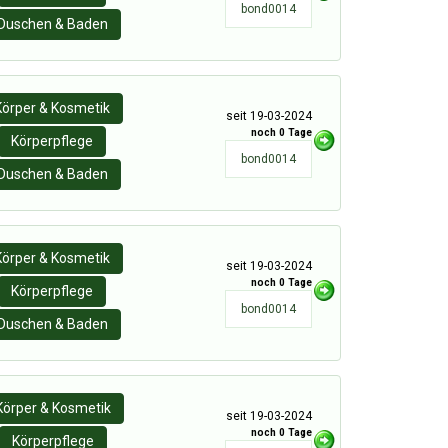
bond0014
Duschen & Baden
Körper & Kosmetik
seit 19-03-2024
noch 0 Tage
Körperpflege
bond0014
Duschen & Baden
Körper & Kosmetik
seit 19-03-2024
noch 0 Tage
Körperpflege
bond0014
Duschen & Baden
Körper & Kosmetik
seit 19-03-2024
noch 0 Tage
Körperpflege