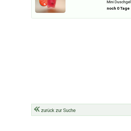
Mini Duschgel
noch 0 Tage
zurück zur Suche