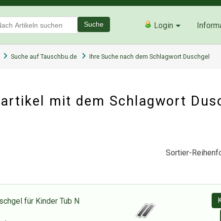
Suche
Login
Inform
Suche auf Tauschbu.de
Ihre Suche nach dem Schlagwort Duschgel
artikel mit dem Schlagwort Dus
Sortier-Reihenfo
schgel für Kinder Tub N