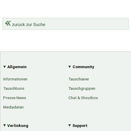
zurück zur Suche
Allgemein
Community
Informationen
Tauschianer
Tauschbons
Tauschgruppen
Presse News
Chat & Shoutbox
Mediadaten
Verlinkung
Support