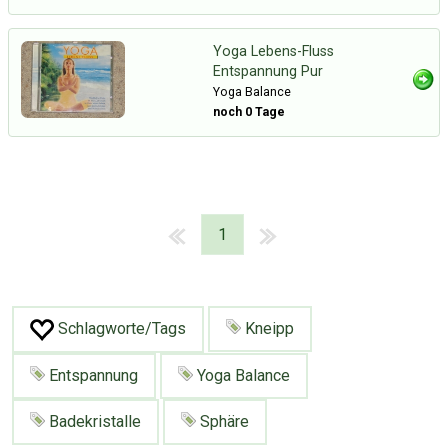
Yoga Lebens-Fluss
Entspannung Pur
Yoga Balance
noch 0 Tage
1
Schlagworte/Tags
Kneipp
Entspannung
Yoga Balance
Badekristalle
Sphäre