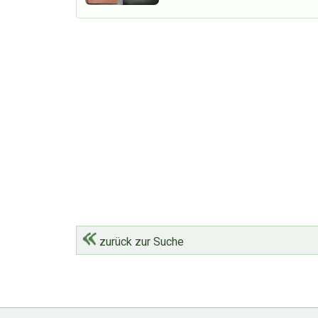
zurück zur Suche