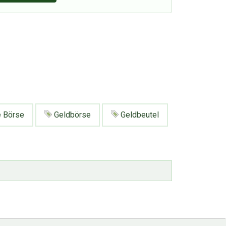
 Börse
Geldbörse
Geldbeutel