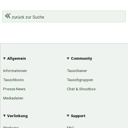
zurück zur Suche
Allgemein
Community
Informationen
Tauschianer
Tauschbons
Tauschgruppen
Presse News
Chat & Shoutbox
Mediadaten
Verlinkung
Support
Werbung
FAQ