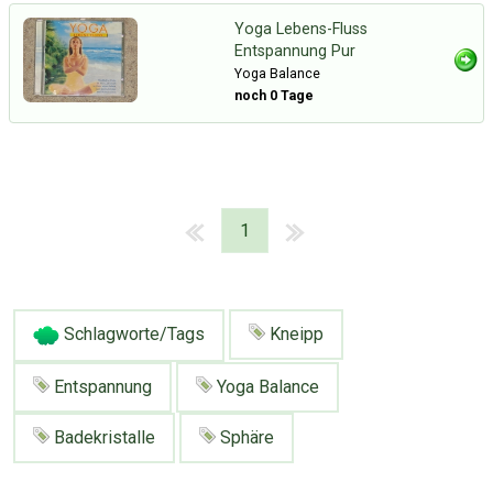
Yoga Lebens-Fluss
Entspannung Pur
Yoga Balance
noch 0 Tage
1
Schlagworte/Tags
Kneipp
Entspannung
Yoga Balance
Badekristalle
Sphäre