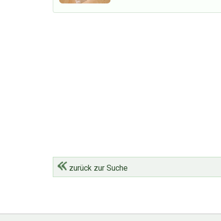
zurück zur Suche