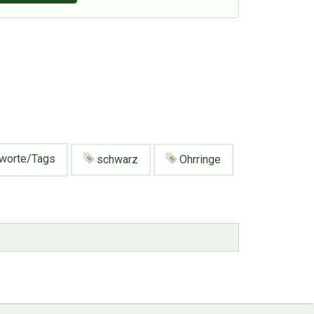
worte/Tags
schwarz
Ohrringe