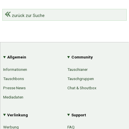
zurück zur Suche
Allgemein
Community
Informationen
Tauschianer
Tauschbons
Tauschgruppen
Presse News
Chat & Shoutbox
Mediadaten
Verlinkung
Support
Werbung
FAQ