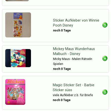
Sticker Aufkleber von Winnie
Pooh Disney
noch 0 Tage
Mickey Maus Wunderhaus
Malbuch - Disney
Micky Maus - Malen Rätseln
Spielen
noch 0 Tage
Magic Sticker Set - Barbie
Sticker süss
viele Aufkleber z.b. für Briefe
noch 0 Tage