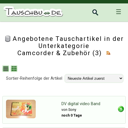
☰
Angebotene Tauschartikel in der
Unterkategorie
Camcorder & Zubehör
(3)
Sortier-Reihenfolge der Artikel
DV digital video Band
von Sony
noch 0 Tage