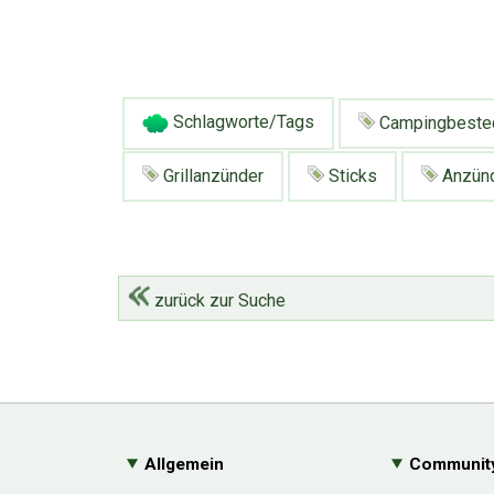
Schlagworte/Tags
Campingbeste
Grillanzünder
Sticks
Anzün
zurück zur Suche
Allgemein
Communit