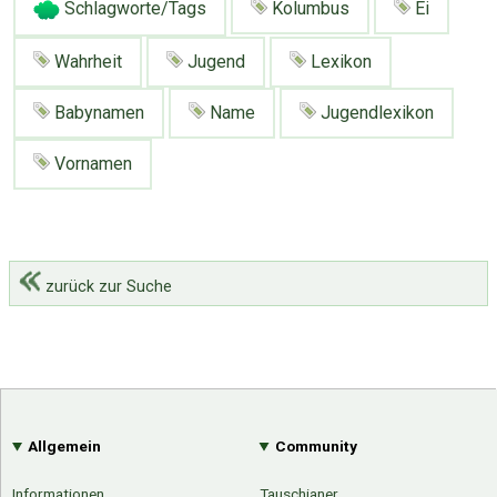
Schlagworte/Tags
Kolumbus
Ei
Wahrheit
Jugend
Lexikon
Babynamen
Name
Jugendlexikon
Vornamen
zurück zur Suche
Allgemein
Community
Informationen
Tauschianer