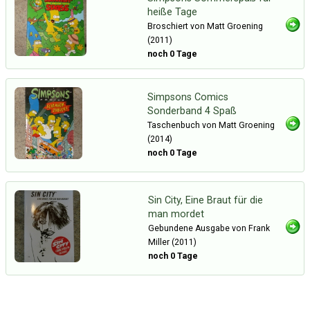
heiße Tage
Broschiert von Matt Groening
(2011)
noch 0 Tage
Simpsons Comics
Sonderband 4 Spaß
Taschenbuch von Matt Groening
(2014)
noch 0 Tage
Sin City, Eine Braut für die
man mordet
Gebundene Ausgabe von Frank
Miller (2011)
noch 0 Tage