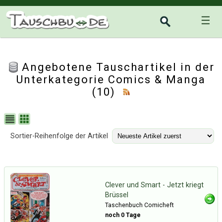
☰
Angebotene Tauschartikel in der
Unterkategorie
Comics & Manga
(10)
Sortier-Reihenfolge der Artikel
Clever und Smart - Jetzt kriegt
Brüssel
Taschenbuch Comicheft
noch 0 Tage