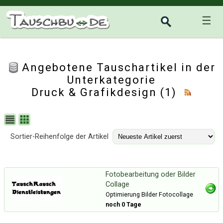
☰
Angebotene Tauschartikel in der
Unterkategorie
Druck & Grafikdesign
(1)
Sortier-Reihenfolge der Artikel
Fotobearbeitung oder Bilder
Collage
Optimierung Bilder Fotocollage
noch 0 Tage