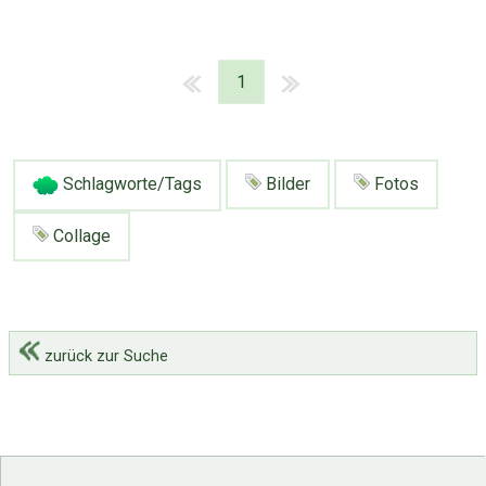
1
Schlagworte/Tags
Bilder
Fotos
Collage
zurück zur Suche