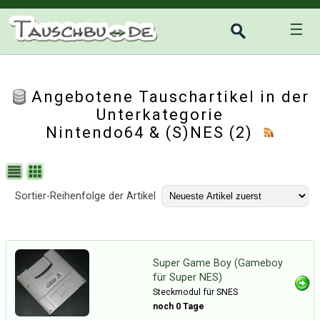
☰
Angebotene Tauschartikel in der
Unterkategorie
Nintendo64 & (S)NES
(2)
Sortier-Reihenfolge der Artikel
Super Game Boy (Gameboy
für Super NES)
Steckmodul für SNES
noch 0 Tage