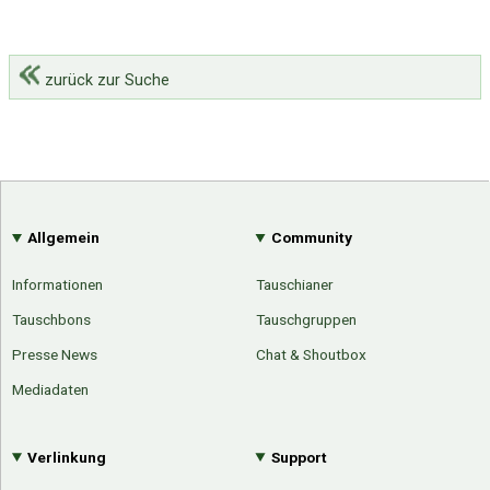
zurück zur Suche
Allgemein
Community
Informationen
Tauschianer
Tauschbons
Tauschgruppen
Presse News
Chat & Shoutbox
Mediadaten
Verlinkung
Support