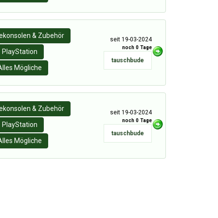
lekonsolen & Zubehör
seit 19-03-2024
noch 0 Tage
PlayStation
tauschbude
Alles Mögliche
lekonsolen & Zubehör
seit 19-03-2024
noch 0 Tage
PlayStation
tauschbude
Alles Mögliche