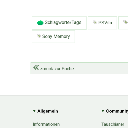
Schlagworte/Tags
PSVita
Sony Memory
zurück zur Suche
Allgemein
Communit
Informationen
Tauschianer