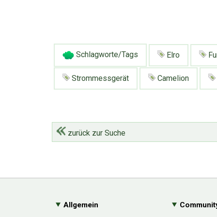
Schlagworte/Tags
Elro
Fu
Strommessgerät
Camelion
zurück zur Suche
Allgemein
Communit