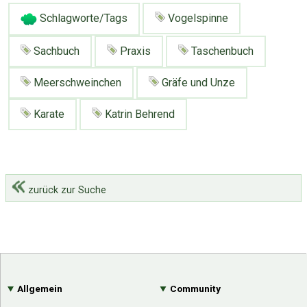
Schlagworte/Tags
Vogelspinne
Sachbuch
Praxis
Taschenbuch
Meerschweinchen
Gräfe und Unze
Karate
Katrin Behrend
zurück zur Suche
Allgemein
Community