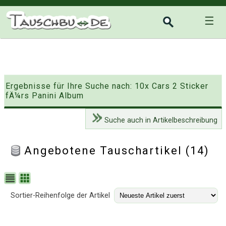
☰
Ergebnisse für Ihre Suche nach: 10x Cars 2 Sticker
fÄ¼rs Panini Album
Suche auch in Artikelbeschreibung
Angebotene Tauschartikel (14)
Sortier-Reihenfolge der Artikel