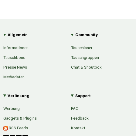
Allgemein
Community
Informationen
Tauschianer
Tauschbons
Tauschgruppen
Presse News
Chat & Shoutbox
Mediadaten
Verlinkung
Support
Werbung
FAQ
Gadgets & Plugins
Feedback
RSS Feeds
Kontakt