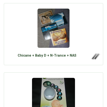
Chicane + Baby D + N-Trance + NAS