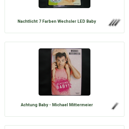
Nachtlicht 7 Farben Wechsler LED Baby
Achtung Baby - Michael Mittermeier