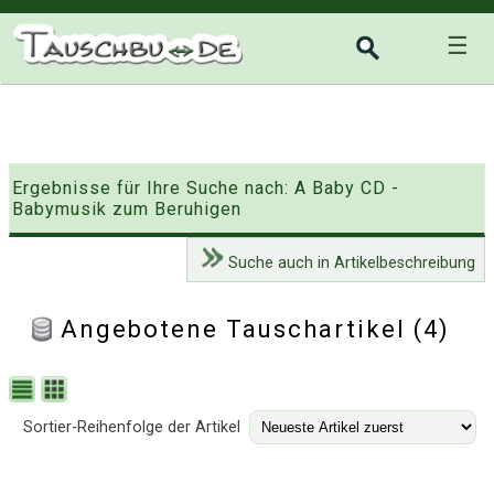
☰
Ergebnisse für Ihre Suche nach: A Baby CD -
Babymusik zum Beruhigen
Suche auch in Artikelbeschreibung
Angebotene Tauschartikel (4)
Sortier-Reihenfolge der Artikel