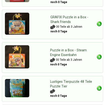
noch 0 Tage
GRAFIX Puzzle in a Box -
Shark Friends
30 Teile ab 3 Jahren
noch 0 Tage
Puzzle in a Box - Steam
Engine Eisenbahn
30 Teile ab 3 Jahren
noch 0 Tage
Lustiges Tierpuzzle 48 Teile
Puzzle Tier
noch 0 Tage