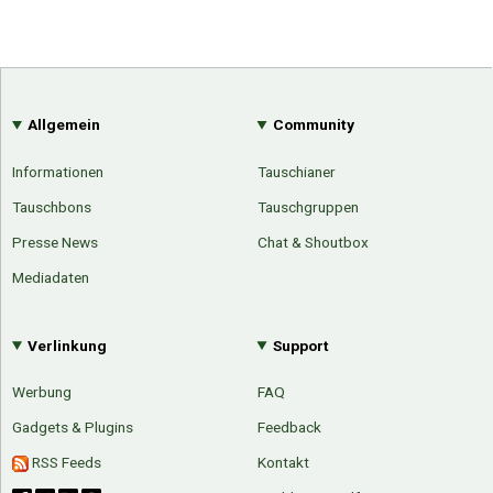
Allgemein
Community
Informationen
Tauschianer
Tauschbons
Tauschgruppen
Presse News
Chat & Shoutbox
Mediadaten
Verlinkung
Support
Werbung
FAQ
Gadgets & Plugins
Feedback
RSS Feeds
Kontakt