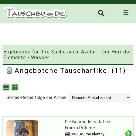
☰
Ergebnisse für Ihre Suche nach: Avatar - Der Herr der
Elemente - Wasser
Angebotene Tauschartikel (11)
Sortier-Reihenfolge der Artikel
Die Bourne Identität mit
Franka Potente
DVD Bourne Identity