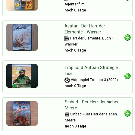
Agentenfilm
noch 0 Tage
Avatar - Der Herr der
Elemente - Wasser
Herr der Elemente, Buch 1
Wasser
noch 0 Tage
Tropico 3 Aufbau Strategie
Insel
Videospiel Tropico 3 (2009)
noch 0 Tage
Sinbad - Der Herr der sieben
Meere
Sinbad - Der Herr der sieben
Meere
noch 0 Tage