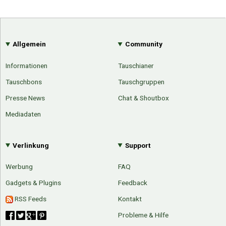
Allgemein
Community
Informationen
Tauschianer
Tauschbons
Tauschgruppen
Presse News
Chat & Shoutbox
Mediadaten
Verlinkung
Support
Werbung
FAQ
Gadgets & Plugins
Feedback
RSS Feeds
Kontakt
Probleme & Hilfe