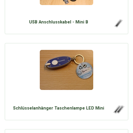
USB Anschlusskabel - Mini B
Schlüsselanhänger Taschenlampe LED Mini