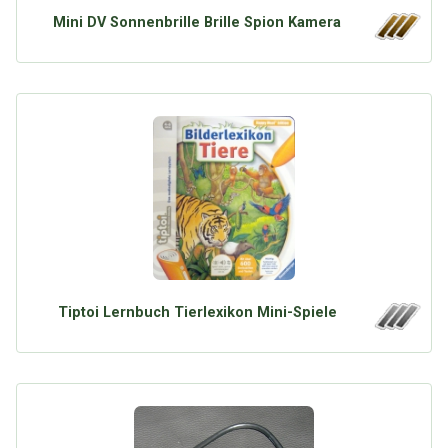
Mini DV Sonnenbrille Brille Spion Kamera
Tiptoi Lernbuch Tierlexikon Mini-Spiele