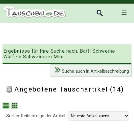
☰
Ergebnisse für Ihre Suche nach: Bartl Schweine
Würfeln Schweinerei Mini
Suche auch in Artikelbeschreibung
Angebotene Tauschartikel (14)
Sortier-Reihenfolge der Artikel