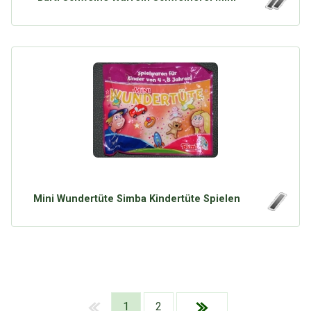
Mini Wundertüte Simba Kindertüte Spielen
1
2