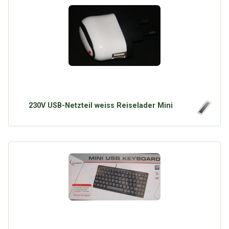
230V USB-Netzteil weiss Reiselader Mini