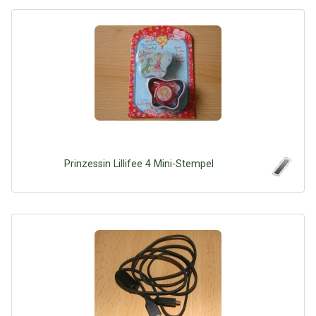
Prinzessin Lillifee 4 Mini-Stempel