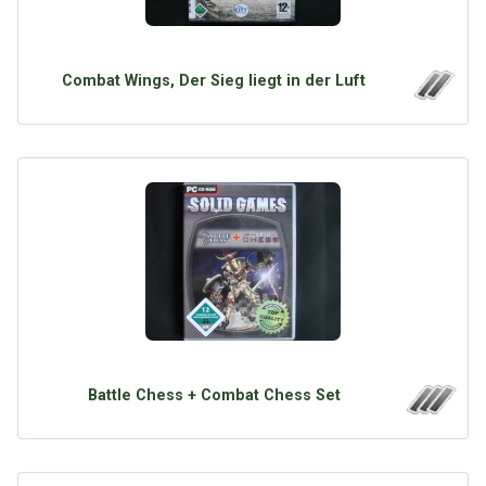
Combat Wings, Der Sieg liegt in der Luft
Battle Chess + Combat Chess Set