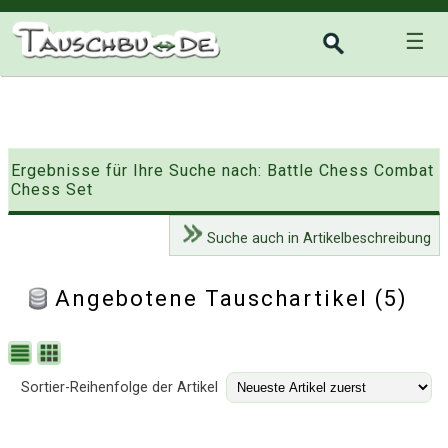
☰
Ergebnisse für Ihre Suche nach: Battle Chess Combat
Chess Set
Suche auch in Artikelbeschreibung
Angebotene Tauschartikel (5)
Sortier-Reihenfolge der Artikel