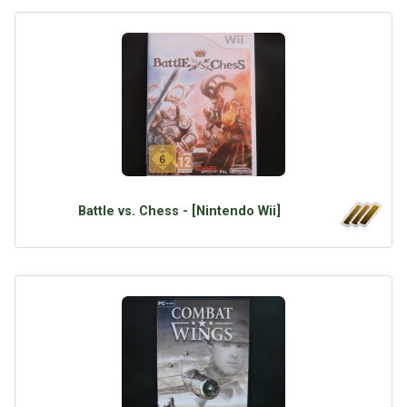
Battle vs. Chess - [Nintendo Wii]