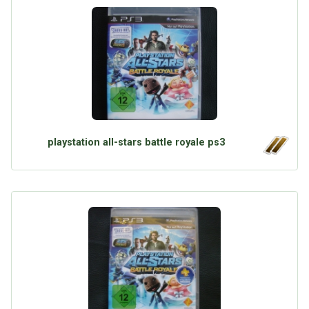
playstation all-stars battle royale ps3