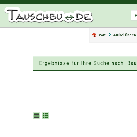
Start
Artikel finden
Ergebnisse für Ihre Suche nach: Bau