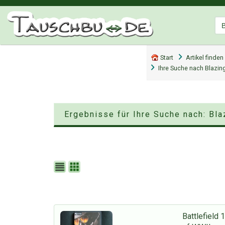
Start
Artikel finden
Ihre Suche nach Blazin
Ergebnisse für Ihre Suche nach: Bl
Battlefield