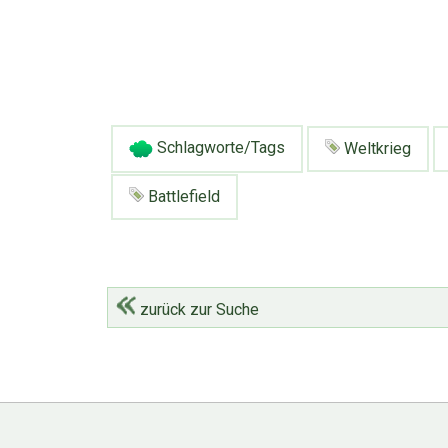
Schlagworte/Tags
Weltkrieg
Battlefield
zurück zur Suche