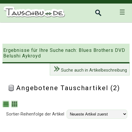
☰
Ergebnisse für Ihre Suche nach: Blues Brothers DVD
Belushi Aykroyd
Suche auch in Artikelbeschreibung
Angebotene Tauschartikel (2)
Sortier-Reihenfolge der Artikel