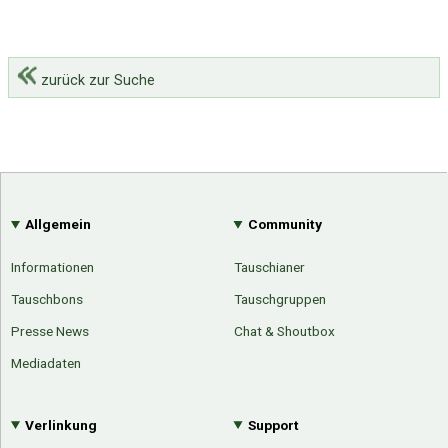
zurück zur Suche
Allgemein
Community
Informationen
Tauschianer
Tauschbons
Tauschgruppen
Presse News
Chat & Shoutbox
Mediadaten
Verlinkung
Support