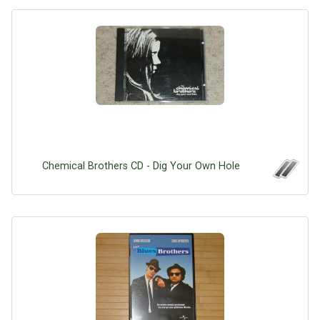
Chemical Brothers CD - Dig Your Own Hole