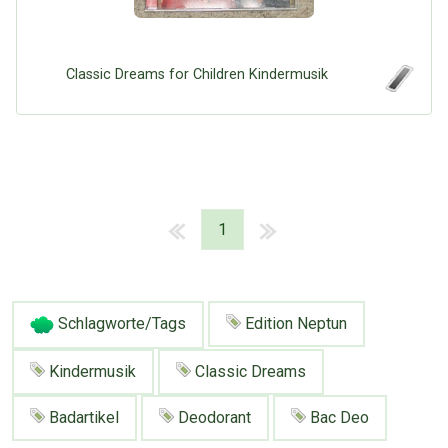
Classic Dreams for Children Kindermusik
1
Schlagworte/Tags
Edition Neptun
Kindermusik
Classic Dreams
Badartikel
Deodorant
Bac Deo