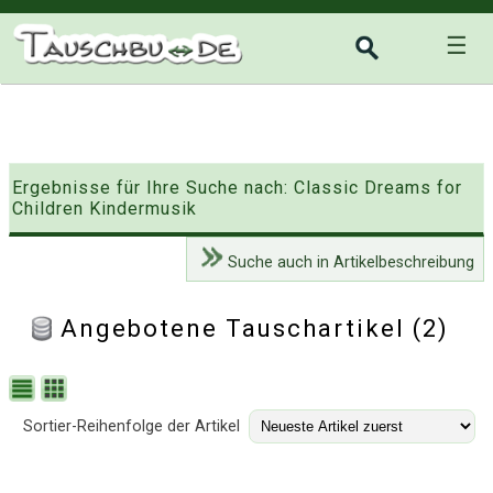
☰
Ergebnisse für Ihre Suche nach: Classic Dreams for
Children Kindermusik
Suche auch in Artikelbeschreibung
Angebotene Tauschartikel (2)
Sortier-Reihenfolge der Artikel