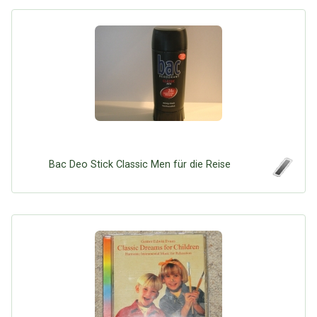
Bac Deo Stick Classic Men für die Reise