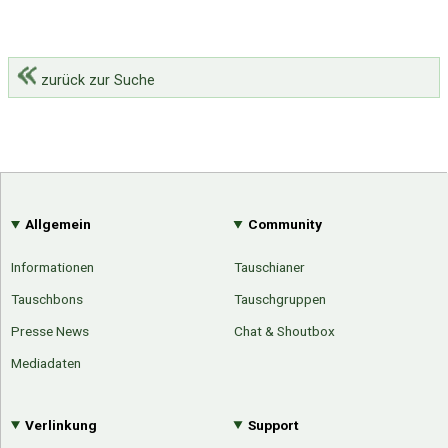
zurück zur Suche
Allgemein
Community
Informationen
Tauschianer
Tauschbons
Tauschgruppen
Presse News
Chat & Shoutbox
Mediadaten
Verlinkung
Support