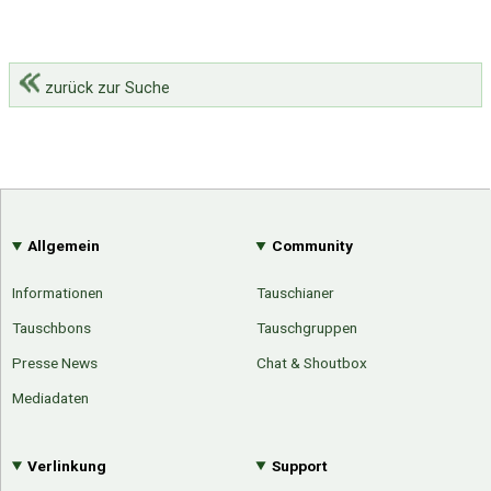
zurück zur Suche
Allgemein
Community
Informationen
Tauschianer
Tauschbons
Tauschgruppen
Presse News
Chat & Shoutbox
Mediadaten
Verlinkung
Support