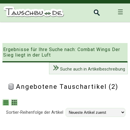
☰
Ergebnisse für Ihre Suche nach: Combat Wings Der
Sieg liegt in der Luft
Suche auch in Artikelbeschreibung
Angebotene Tauschartikel (2)
Sortier-Reihenfolge der Artikel