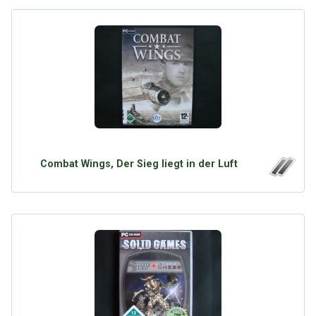
Combat Wings, Der Sieg liegt in der Luft