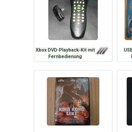
Xbox DVD-Playback-Kit mit
USB
Fernbedienung