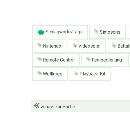
Schlagworte/Tags
Simpsons
Nintendo
Videospiel
Battal
Remote Control
Fernbedienung
Weltkrieg
Playback-Kit
zurück zur Suche