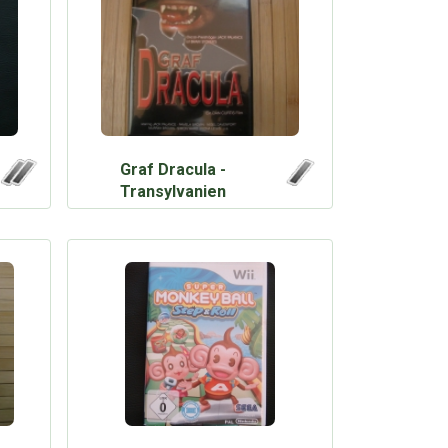
Graf Dracula -
Transylvanien