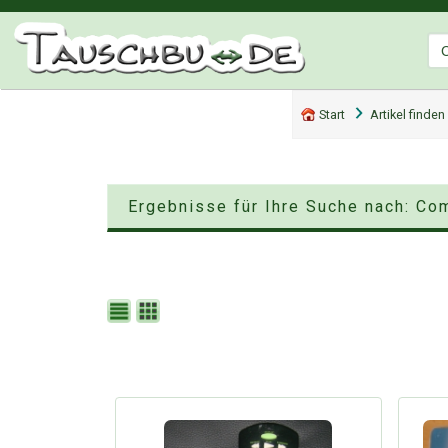
Start
Artikel finden
Ergebnisse für Ihre Suche nach: Com