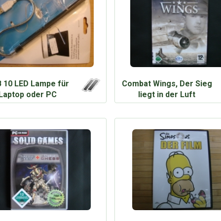
 10 LED Lampe für
Combat Wings, Der Sieg
Laptop oder PC
liegt in der Luft