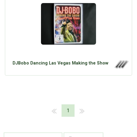
DJBobo Dancing Las Vegas Making the Show
1