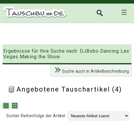
☰
Ergebnisse für Ihre Suche nach: DJBobo Dancing Las
Vegas Making the Show
Suche auch in Artikelbeschreibung
Angebotene Tauschartikel (4)
Sortier-Reihenfolge der Artikel