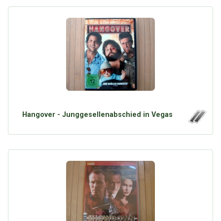
Hangover - Junggesellenabschied in Vegas