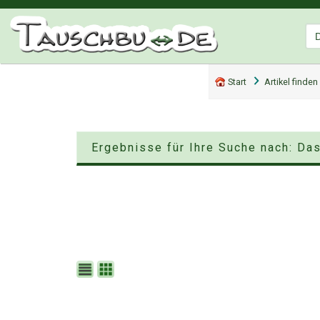
Start
Artikel finden
Ergebnisse für Ihre Suche nach: Da