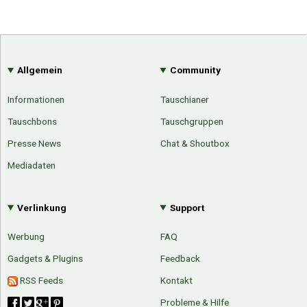
Allgemein
Community
Informationen
Tauschianer
Tauschbons
Tauschgruppen
Presse News
Chat & Shoutbox
Mediadaten
Verlinkung
Support
Werbung
FAQ
Gadgets & Plugins
Feedback
RSS Feeds
Kontakt
Probleme & Hilfe