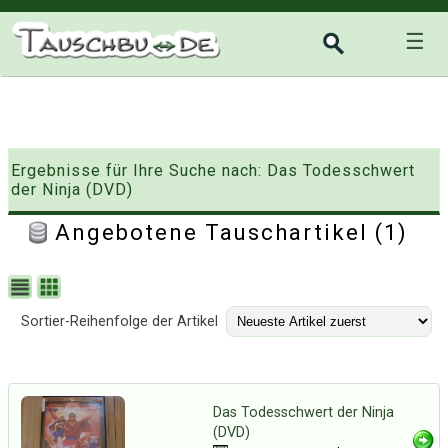
☰
Ergebnisse für Ihre Suche nach: Das Todesschwert
der Ninja (DVD)
Angebotene Tauschartikel (1)
Sortier-Reihenfolge der Artikel
Das Todesschwert der Ninja
(DVD)