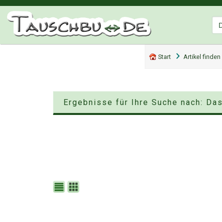
Start
Artikel finden
Ergebnisse für Ihre Suche nach: Da