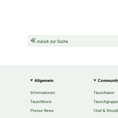
zurück zur Suche
Allgemein
Communit
Informationen
Tauschianer
Tauschbons
Tauschgrupp
Presse News
Chat & Shout