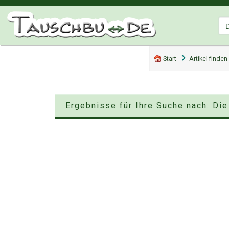
Start
Artikel finden
Ergebnisse für Ihre Suche nach: Die