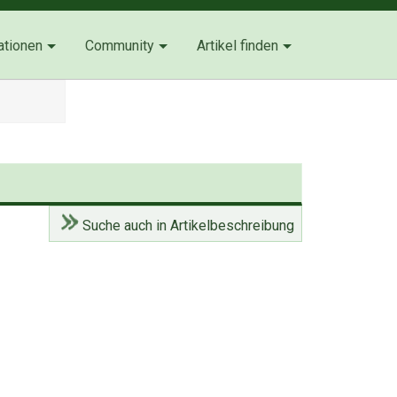
ationen
Community
Artikel finden
Suche auch in Artikelbeschreibung
)