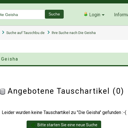
Suche
Login
Inform
Suche auf Tauschbu.de
Ihre Suche nach Die Geisha
 Geisha
Angebotene Tauschartikel (0
Leider wurden keine Tauschartikel zu "Die Geisha" gefunden :-(
Bitte starten Sie eine neue Suche