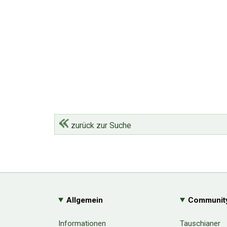
zurück zur Suche
Allgemein
Communit
Informationen
Tauschianer