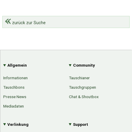
zurück zur Suche
Allgemein
Community
Informationen
Tauschianer
Tauschbons
Tauschgruppen
Presse News
Chat & Shoutbox
Mediadaten
Verlinkung
Support