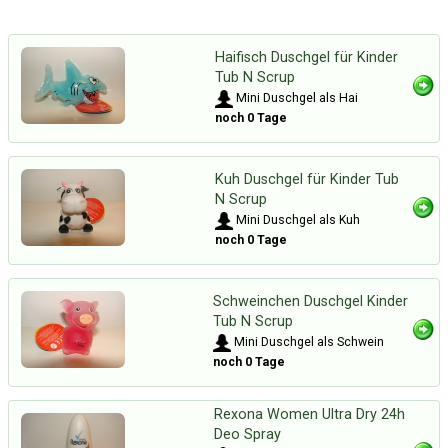
Haifisch Duschgel für Kinder
Tub N Scrup
Mini Duschgel als Hai
noch 0 Tage
Kuh Duschgel für Kinder Tub
N Scrup
Mini Duschgel als Kuh
noch 0 Tage
Schweinchen Duschgel Kinder
Tub N Scrup
Mini Duschgel als Schwein
noch 0 Tage
Rexona Women Ultra Dry 24h
Deo Spray