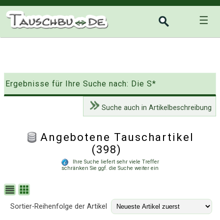
☰
Ergebnisse für Ihre Suche nach: Die S*
Suche auch in Artikelbeschreibung
Angebotene Tauschartikel
(398)
Ihre Suche liefert sehr viele Treffer
schränken Sie ggf. die Suche weiter ein
Sortier-Reihenfolge der Artikel