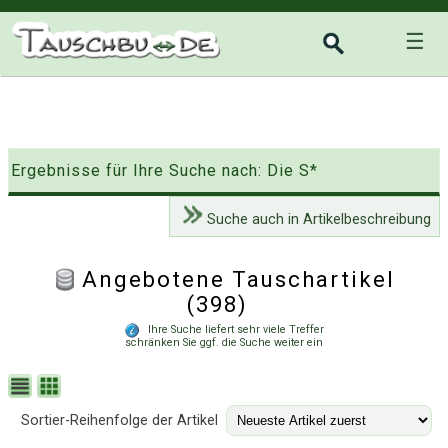
☰
Ergebnisse für Ihre Suche nach: Die S*
Suche auch in Artikelbeschreibung
Angebotene Tauschartikel
(398)
Ihre Suche liefert sehr viele Treffer
schränken Sie ggf. die Suche weiter ein
Sortier-Reihenfolge der Artikel